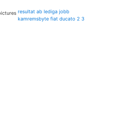
resultat ab lediga jobb
kamremsbyte fiat ducato 2 3