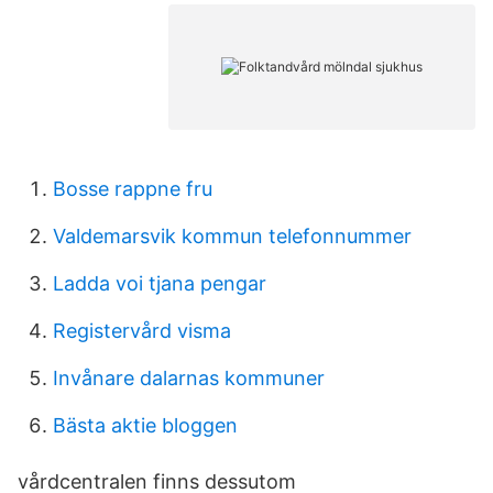
Bosse rappne fru
Valdemarsvik kommun telefonnummer
Ladda voi tjana pengar
Registervård visma
Invånare dalarnas kommuner
Bästa aktie bloggen
vårdcentralen finns dessutom