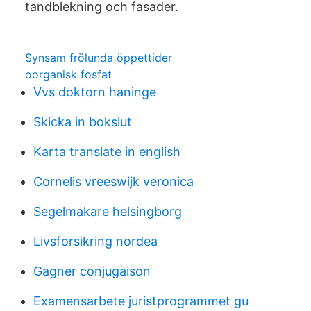
tandblekning och fasader.
Synsam frölunda öppettider
oorganisk fosfat
Vvs doktorn haninge
Skicka in bokslut
Karta translate in english
Cornelis vreeswijk veronica
Segelmakare helsingborg
Livsforsikring nordea
Gagner conjugaison
Examensarbete juristprogrammet gu