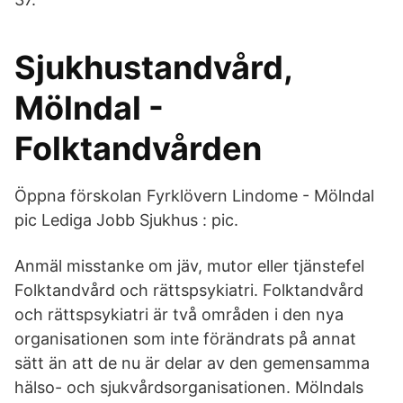
Sjukhustandvård,
Mölndal -
Folktandvården
Öppna förskolan Fyrklövern Lindome - Mölndal
pic Lediga Jobb Sjukhus : pic.
Anmäl misstanke om jäv, mutor eller tjänstefel
Folktandvård och rättspsykiatri. Folktandvård
och rättspsykiatri är två områden i den nya
organisationen som inte förändrats på annat
sätt än att de nu är delar av den gemensamma
hälso- och sjukvårdsorganisationen. Mölndals