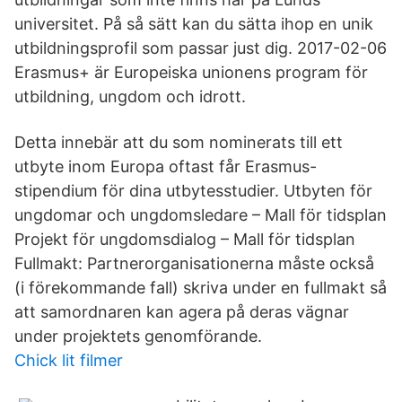
universitet. På så sätt kan du sätta ihop en unik
utbildningsprofil som passar just dig. 2017-02-06
Erasmus+ är Europeiska unionens program för
utbildning, ungdom och idrott.
Detta innebär att du som nominerats till ett
utbyte inom Europa oftast får Erasmus-
stipendium för dina utbytesstudier. Utbyten för
ungdomar och ungdomsledare – Mall för tidsplan
Projekt för ungdomsdialog – Mall för tidsplan
Fullmakt: Partnerorganisationerna måste också
(i förekommande fall) skriva under en fullmakt så
att samordnaren kan agera på deras vägnar
under projektets genomförande.
Chick lit filmer