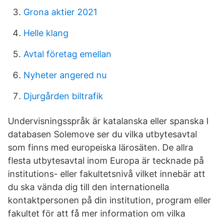
Grona aktier 2021
Helle klang
Avtal företag emellan
Nyheter angered nu
Djurgården biltrafik
Undervisningsspråk är katalanska eller spanska I
databasen Solemove ser du vilka utbytesavtal
som finns med europeiska lärosäten. De allra
flesta utbytesavtal inom Europa är tecknade på
institutions- eller fakultetsnivå vilket innebär att
du ska vända dig till den internationella
kontaktpersonen på din institution, program eller
fakultet för att få mer information om vilka