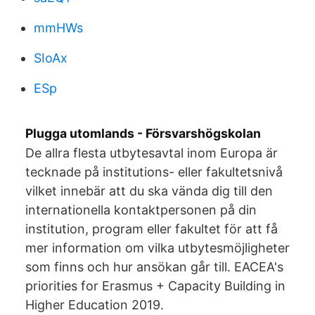
mmHWs
SIoAx
ESp
Plugga utomlands - Försvarshögskolan
De allra flesta utbytesavtal inom Europa är
tecknade på institutions- eller fakultetsnivå
vilket innebär att du ska vända dig till den
internationella kontaktpersonen på din
institution, program eller fakultet för att få
mer information om vilka utbytesmöjligheter
som finns och hur ansökan går till. EACEA's
priorities for Erasmus + Capacity Building in
Higher Education 2019.