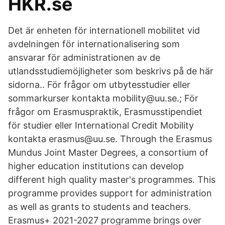
HKR.se
Det är enheten för internationell mobilitet vid
avdelningen för internationalisering som
ansvarar för administrationen av de
utlandsstudiemöjligheter som beskrivs på de här
sidorna.. För frågor om utbytesstudier eller
sommarkurser kontakta mobility@uu.se.; För
frågor om Erasmuspraktik, Erasmusstipendiet
för studier eller International Credit Mobility
kontakta erasmus@uu.se. Through the Erasmus
Mundus Joint Master Degrees, a consortium of
higher education institutions can develop
different high quality master's programmes. This
programme provides support for administration
as well as grants to students and teachers.
Erasmus+ 2021-2027 programme brings over