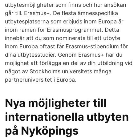
utbytesmöjligheter som finns och hur ansökan
går till. Erasmus+. De flesta ämnesspecifika
utbytesplatserna som erbjuds inom Europa är
inom ramen för Erasmusprogrammet. Detta
innebär att du som nominerats till ett utbyte
inom Europa oftast får Erasmus-stipendium för
dina utbytesstudier. Genom Erasmus+ har du
möjlighet att förlägga en del av din utbildning vid
något av Stockholms universitets många
partneruniversitet i Europa.
Nya möjligheter till
internationella utbyten
på Nyköpings