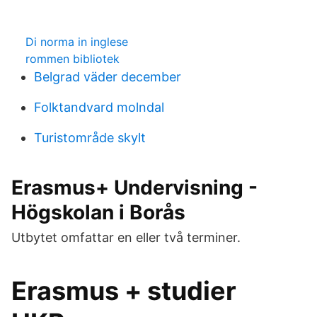
Di norma in inglese
rommen bibliotek
Belgrad väder december
Folktandvard molndal
Turistområde skylt
Erasmus+ Undervisning -
Högskolan i Borås
Utbytet omfattar en eller två terminer.
Erasmus + studier