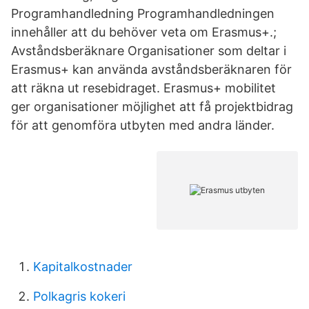
Programhandledning Programhandledningen
innehåller att du behöver veta om Erasmus+.;
Avståndsberäknare Organisationer som deltar i
Erasmus+ kan använda avståndsberäknaren för
att räkna ut resebidraget. Erasmus+ mobilitet
ger organisationer möjlighet att få projektbidrag
för att genomföra utbyten med andra länder.
Kapitalkostnader
Polkagris kokeri