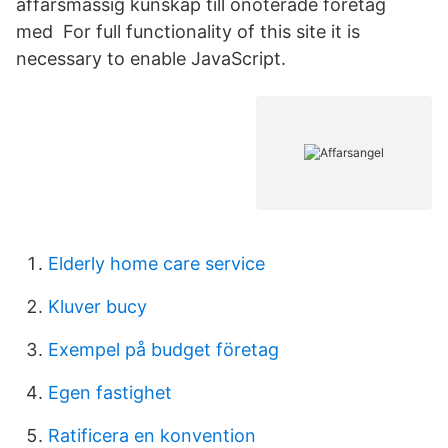
affärsmässig kunskap till onoterade företag
med For full functionality of this site it is
necessary to enable JavaScript.
Elderly home care service
Kluver bucy
Exempel på budget företag
Egen fastighet
Ratificera en konvention