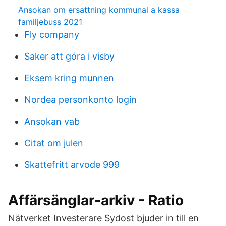
Ansokan om ersattning kommunal a kassa
familjebuss 2021
Fly company
Saker att göra i visby
Eksem kring munnen
Nordea personkonto login
Ansokan vab
Citat om julen
Skattefritt arvode 999
Affärsänglar-arkiv - Ratio
Nätverket Investerare Sydost bjuder in till en