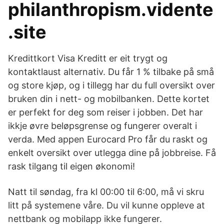
philanthropism.vidente
.site
Kredittkort Visa Kreditt er eit trygt og
kontaktlaust alternativ. Du får 1 % tilbake på små
og store kjøp, og i tillegg har du full oversikt over
bruken din i nett- og mobilbanken. Dette kortet
er perfekt for deg som reiser i jobben. Det har
ikkje øvre beløpsgrense og fungerer overalt i
verda. Med appen Eurocard Pro får du raskt og
enkelt oversikt over utlegga dine på jobbreise. ‎Få
rask tilgang til eigen økonomi!
Natt til søndag, fra kl 00:00 til 6:00, må vi skru
litt på systemene våre. Du vil kunne oppleve at
nettbank og mobilapp ikke fungerer.