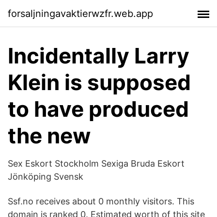
forsaljningavaktierwzfr.web.app
Incidentally Larry
Klein is supposed
to have produced
the new
Sex Eskort Stockholm Sexiga Bruda Eskort
Jönköping Svensk
Ssf.no receives about 0 monthly visitors. This
domain is ranked 0. Estimated worth of this site