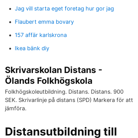
Jag vill starta eget foretag hur gor jag
Flaubert emma bovary
157 affär karlskrona
Ikea bänk diy
Skrivarskolan Distans -
Ölands Folkhögskola
Folkhögskoleutbildning. Distans. Distans. 900
SEK. Skrivarlinje på distans (SPD) Markera för att
jämföra.
Distansutbildning till