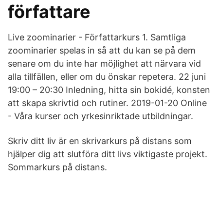
författare
Live zoominarier - Författarkurs 1. Samtliga
zoominarier spelas in så att du kan se på dem
senare om du inte har möjlighet att närvara vid
alla tillfällen, eller om du önskar repetera. 22 juni
19:00 – 20:30 Inledning, hitta sin bokidé, konsten
att skapa skrivtid och rutiner. 2019-01-20 Online
- Våra kurser och yrkesinriktade utbildningar.
Skriv ditt liv är en skrivarkurs på distans som
hjälper dig att slutföra ditt livs viktigaste projekt.
Sommarkurs på distans.