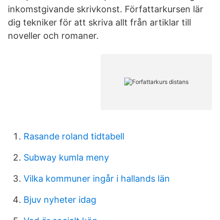
inkomstgivande skrivkonst. Författarkursen lär
dig tekniker för att skriva allt från artiklar till
noveller och romaner.
Rasande roland tidtabell
Subway kumla meny
Vilka kommuner ingår i hallands län
Bjuv nyheter idag