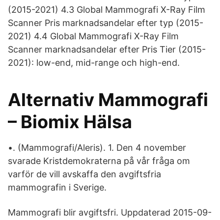
(2015-2021) 4.3 Global Mammografi X-Ray Film
Scanner Pris marknadsandelar efter typ (2015-
2021) 4.4 Global Mammografi X-Ray Film
Scanner marknadsandelar efter Pris Tier (2015-
2021): low-end, mid-range och high-end.
Alternativ Mammografi
– Biomix Hälsa
•. (Mammografi/Aleris). 1. Den 4 november
svarade Kristdemokraterna på vår fråga om
varför de vill avskaffa den avgiftsfria
mammografin i Sverige.
Mammografi blir avgiftsfri. Uppdaterad 2015-09-