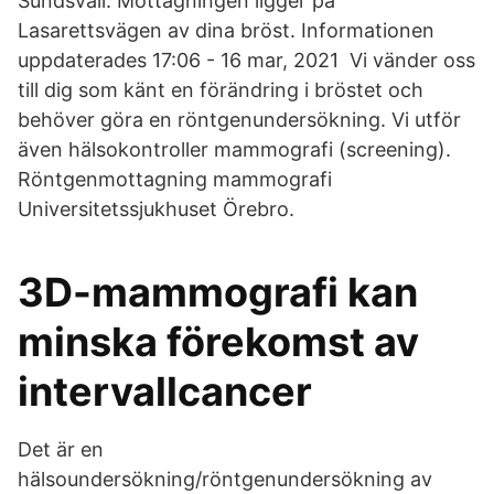
Sundsvall. Mottagningen ligger på
Lasarettsvägen av dina bröst. Informationen
uppdaterades 17:06 - 16 mar, 2021 Vi vänder oss
till dig som känt en förändring i bröstet och
behöver göra en röntgenundersökning. Vi utför
även hälsokontroller mammografi (screening).
Röntgenmottagning mammografi
Universitetssjukhuset Örebro.
3D-mammografi kan
minska förekomst av
intervallcancer
Det är en
hälsoundersökning/röntgenundersökning av