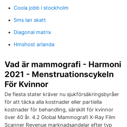
Coola jobb i stockholm
Sms lan skatt
Diagonal matrix
Hmshost arlanda
Vad är mammografi - Harmoni
2021 - Menstruationscykeln
För Kvinnor
De flesta stater kräver nu sjukförsäkringsbyråer
för att täcka alla kostnader eller partiella
kostnader för behandling, särskilt för kvinnor
över 40 år. 4.2 Global Mammografi X-Ray Film
Scanner Revenue marknadsandelar efter typ