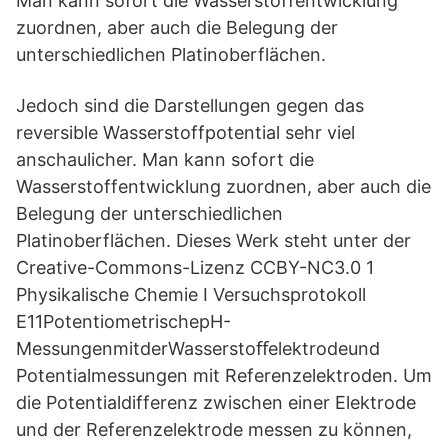
Man kann sofort die Wasserstoffentwicklung
zuordnen, aber auch die Belegung der
unterschiedlichen Platinoberflächen.
Jedoch sind die Darstellungen gegen das
reversible Wasserstoffpotential sehr viel
anschaulicher. Man kann sofort die
Wasserstoffentwicklung zuordnen, aber auch die
Belegung der unterschiedlichen
Platinoberflächen. Dieses Werk steht unter der
Creative-Commons-Lizenz CCBY-NC3.0 1
Physikalische Chemie I Versuchsprotokoll
E11PotentiometrischepH-
MessungenmitderWasserstoﬀelektrodeund
Potentialmessungen mit Referenzelektroden. Um
die Potentialdifferenz zwischen einer Elektrode
und der Referenzelektrode messen zu können,