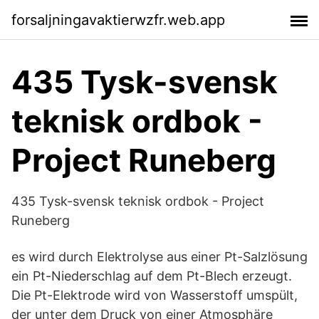
forsaljningavaktierwzfr.web.app
435 Tysk-svensk
teknisk ordbok -
Project Runeberg
435 Tysk-svensk teknisk ordbok - Project
Runeberg
es wird durch Elektrolyse aus einer Pt-Salzlösung
ein Pt-Niederschlag auf dem Pt-Blech erzeugt.
Die Pt-Elektrode wird von Wasserstoff umspült,
der unter dem Druck von einer Atmosphäre