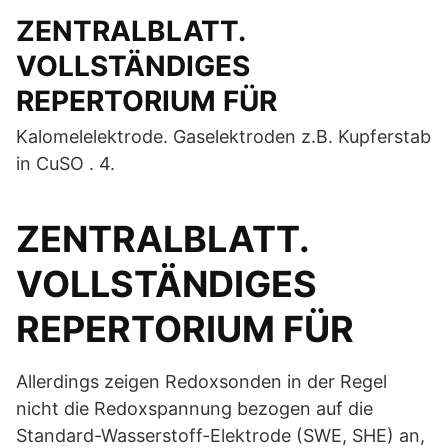
ZENTRALBLATT.
VOLLSTÄNDIGES
REPERTORIUM FÜR
Kalomelelektrode. Gaselektroden z.B. Kupferstab
in CuSO . 4.
ZENTRALBLATT.
VOLLSTÄNDIGES
REPERTORIUM FÜR
Allerdings zeigen Redoxsonden in der Regel
nicht die Redoxspannung bezogen auf die
Standard-Wasserstoff-Elektrode (SWE, SHE) an,