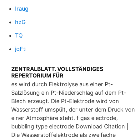
Iraug
hzG
TQ
jqFti
ZENTRALBLATT. VOLLSTÄNDIGES
REPERTORIUM FÜR
es wird durch Elektrolyse aus einer Pt-
Salzlösung ein Pt-Niederschlag auf dem Pt-
Blech erzeugt. Die Pt-Elektrode wird von
Wasserstoff umspült, der unter dem Druck von
einer Atmosphäre steht. f gas electrode,
bubbling type electrode Download Citation |
Die Wasserstoffelektrode als zweifache