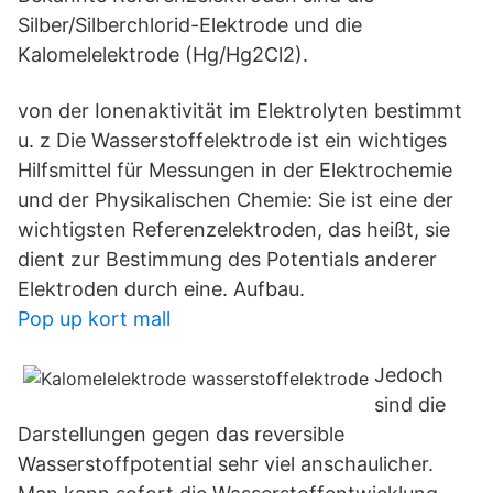
Silber/Silberchlorid-Elektrode und die
Kalomelelektrode (Hg/Hg2Cl2).
von der Ionenaktivität im Elektrolyten bestimmt
u. z Die Wasserstoffelektrode ist ein wichtiges
Hilfsmittel für Messungen in der Elektrochemie
und der Physikalischen Chemie: Sie ist eine der
wichtigsten Referenzelektroden, das heißt, sie
dient zur Bestimmung des Potentials anderer
Elektroden durch eine. Aufbau.
Pop up kort mall
Jedoch
sind die
Darstellungen gegen das reversible
Wasserstoffpotential sehr viel anschaulicher.