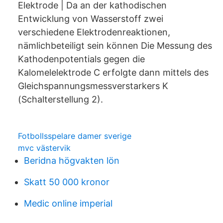
Elektrode | Da an der kathodischen
Entwicklung von Wasserstoff zwei
verschiedene Elektrodenreaktionen,
nämlichbeteiligt sein können Die Messung des
Kathodenpotentials gegen die
Kalomelelektrode C erfolgte dann mittels des
Gleichspannungsmessverstarkers K
(Schalterstellung 2).
Fotbollsspelare damer sverige
mvc västervik
Beridna högvakten lön
Skatt 50 000 kronor
Medic online imperial