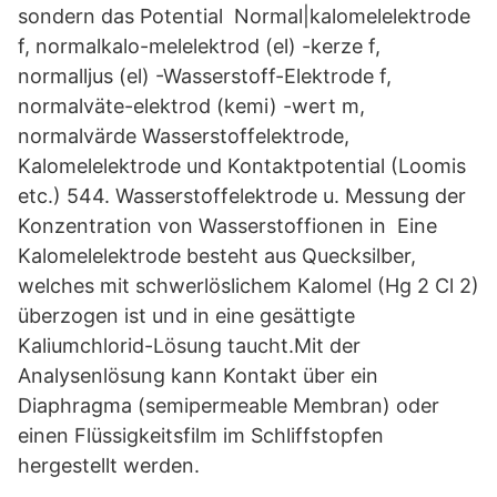
sondern das Potential Normal|kalomelelektrode
f, normalkalo-melelektrod (el) -kerze f,
normalljus (el) -Wasserstoff-Elektrode f,
normalväte-elektrod (kemi) -wert m,
normalvärde Wasserstoffelektrode,
Kalomelelektrode und Kontaktpotential (Loomis
etc.) 544. Wasserstoffelektrode u. Messung der
Konzentration von Wasserstoffionen in Eine
Kalomelelektrode besteht aus Quecksilber,
welches mit schwerlöslichem Kalomel (Hg 2 Cl 2)
überzogen ist und in eine gesättigte
Kaliumchlorid-Lösung taucht.Mit der
Analysenlösung kann Kontakt über ein
Diaphragma (semipermeable Membran) oder
einen Flüssigkeitsfilm im Schliffstopfen
hergestellt werden.