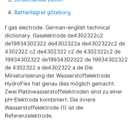
Batterilagret göteborg
f
gas electrode. German-english technical
dictionary. Gaselektrode de4302322c2
de19934302322 de4302322a de4302322c2 de
4302322 c2 de4302322 c2 de 4302322c2 de
19934302322 de19934302322 de 19934302322
de 4302322 a de4302322 a de Die
Miniaturisierung der Wasserstoffelektrode
HydroFlex hat genau dies möglich gemacht.
Zwei Platinwasserstoffelektroden sind zu einer
pH-Elektrode kombiniert. Die innere
Wasserstoffelektrode (1) ist die
Referenzelektrode.